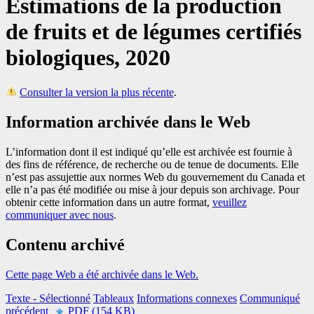
Estimations de la production
de fruits et de légumes certifiés
biologiques, 2020
Consulter la version la plus récente
.
Information archivée dans le Web
L’information dont il est indiqué qu’elle est archivée est fournie à
des fins de référence, de recherche ou de tenue de documents. Elle
n’est pas assujettie aux normes Web du gouvernement du Canada et
elle n’a pas été modifiée ou mise à jour depuis son archivage. Pour
obtenir cette information dans un autre format,
veuillez
communiquer avec nous
.
Contenu archivé
Cette page Web a été archivée dans le Web.
Texte
- Sélectionné
Tableaux
Informations connexes
Communiqué
précédent
PDF (154 KB)