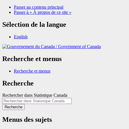
Passer au contenu principal
Passer à « À propos de ce site »
Sélection de la langue
English
/
Government of Canada
Recherche et menus
Recherche et menus
Recherche
Rechercher dans Statistique Canada
Recherche
Menus des sujets