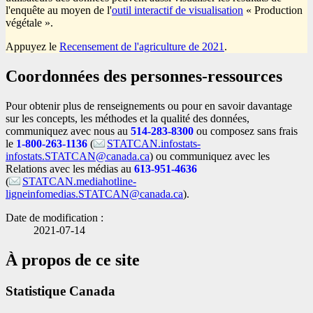
l'enquête au moyen de l'
outil interactif de visualisation
« Production
végétale ».
Appuyez le
Recensement de l'agriculture de 2021
.
Coordonnées des personnes-ressources
Pour obtenir plus de renseignements ou pour en savoir davantage
sur les concepts, les méthodes et la qualité des données,
communiquez avec nous au
514-283-8300
ou composez sans frais
le
1-800-263-1136
(
STATCAN.infostats-
infostats.STATCAN@canada.ca
) ou communiquez avec les
Relations avec les médias au
613-951-4636
(
STATCAN.mediahotline-
ligneinfomedias.STATCAN@canada.ca
).
Date de modification :
2021-07-14
À propos de ce site
Statistique Canada