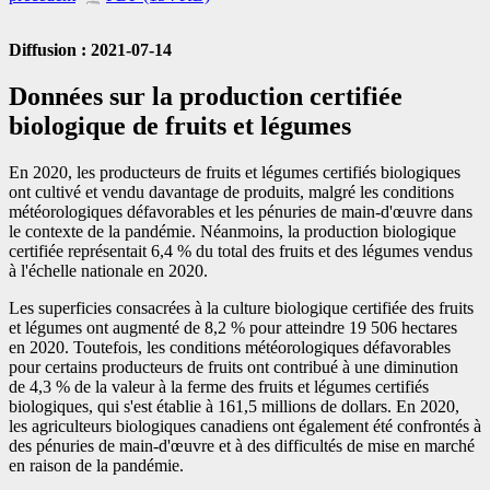
Diffusion : 2021-07-14
Données sur la production certifiée
biologique de fruits et légumes
En 2020, les producteurs de fruits et légumes certifiés biologiques
ont cultivé et vendu davantage de produits, malgré les conditions
météorologiques défavorables et les pénuries de main-d'œuvre dans
le contexte de la pandémie. Néanmoins, la production biologique
certifiée représentait 6,4 % du total des fruits et des légumes vendus
à l'échelle nationale en 2020.
Les superficies consacrées à la culture biologique certifiée des fruits
et légumes ont augmenté de 8,2 % pour atteindre 19 506 hectares
en 2020. Toutefois, les conditions météorologiques défavorables
pour certains producteurs de fruits ont contribué à une diminution
de 4,3 % de la valeur à la ferme des fruits et légumes certifiés
biologiques, qui s'est établie à 161,5 millions de dollars. En 2020,
les agriculteurs biologiques canadiens ont également été confrontés à
des pénuries de main-d'œuvre et à des difficultés de mise en marché
en raison de la pandémie.