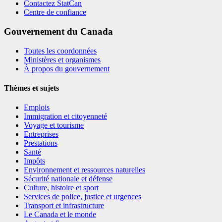
Contactez StatCan
Centre de confiance
Gouvernement du Canada
Toutes les coordonnées
Ministères et organismes
À propos du gouvernement
Thèmes et sujets
Emplois
Immigration et citoyenneté
Voyage et tourisme
Entreprises
Prestations
Santé
Impôts
Environnement et ressources naturelles
Sécurité nationale et défense
Culture, histoire et sport
Services de police, justice et urgences
Transport et infrastructure
Le Canada et le monde