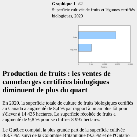
Graphique 1
Superficie cultivée de fruits et légumes certifiés
biologiques, 2020
Production de fruits : les ventes de
canneberges certifiées biologiques
diminuent de plus du quart
En 2020, la superficie totale de culture de fruits biologiques certifiés
au Canada a augmenté de 8,4 % par rapport à un an plus tôt pour
s'élever à 14 435 hectares. La superficie récoltée de fruits a
augmenté de 9,8 % pour se chiffrer 8 995 hectares.
Le Québec comptait la plus grande part de la superficie cultivée
(83,7 %), suivi de la Colombie-Britannique (9,3 %) et de l'Ontario