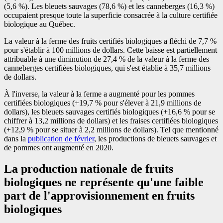
(5,6 %). Les bleuets sauvages (78,6 %) et les canneberges (16,3 %)
occupaient presque toute la superficie consacrée à la culture certifiée
biologique au Québec.
La valeur à la ferme des fruits certifiés biologiques a fléchi de 7,7 %
pour s'établir à 100 millions de dollars. Cette baisse est partiellement
attribuable à une diminution de 27,4 % de la valeur à la ferme des
canneberges certifiées biologiques, qui s'est établie à 35,7 millions
de dollars.
À l'inverse, la valeur à la ferme a augmenté pour les pommes
certifiées biologiques (+19,7 % pour s'élever à 21,9 millions de
dollars), les bleuets sauvages certifiés biologiques (+16,6 % pour se
chiffrer à 13,2 millions de dollars) et les fraises certifiées biologiques
(+12,9 % pour se situer à 2,2 millions de dollars). Tel que mentionné
dans la
publication de février
, les productions de bleuets sauvages et
de pommes ont augmenté en 2020.
La production nationale de fruits
biologiques ne représente qu'une faible
part de l'approvisionnement en fruits
biologiques