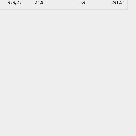
979,25
24,9
15,9
291,54