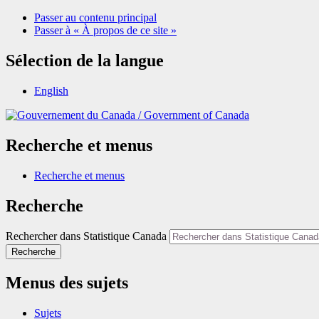
Passer au contenu principal
Passer à « À propos de ce site »
Sélection de la langue
English
/
Government of Canada
Recherche et menus
Recherche et menus
Recherche
Rechercher dans Statistique Canada
Recherche
Menus des sujets
Sujets