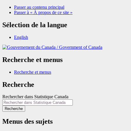
Passer au contenu principal
Passer à « À propos de ce site »
Sélection de la langue
English
/
Government of Canada
Recherche et menus
Recherche et menus
Recherche
Rechercher dans Statistique Canada
Recherche
Menus des sujets