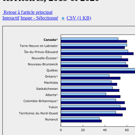
Retour à l'article principal
Interactif
Image
- Sélectionné
CSV (1 KB)