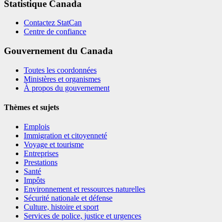
Statistique Canada
Contactez StatCan
Centre de confiance
Gouvernement du Canada
Toutes les coordonnées
Ministères et organismes
À propos du gouvernement
Thèmes et sujets
Emplois
Immigration et citoyenneté
Voyage et tourisme
Entreprises
Prestations
Santé
Impôts
Environnement et ressources naturelles
Sécurité nationale et défense
Culture, histoire et sport
Services de police, justice et urgences