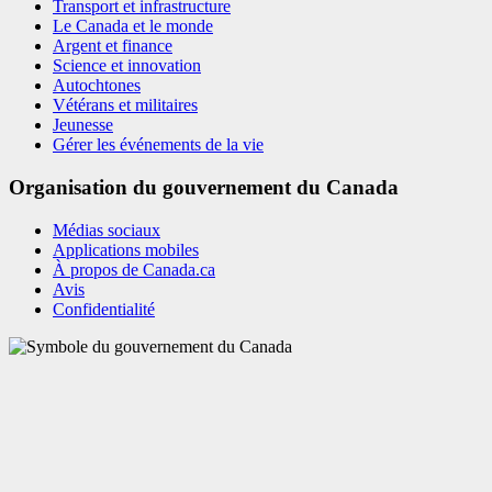
Transport et infrastructure
Le Canada et le monde
Argent et finance
Science et innovation
Autochtones
Vétérans et militaires
Jeunesse
Gérer les événements de la vie
Organisation du gouvernement du Canada
Médias sociaux
Applications mobiles
À propos de Canada.ca
Avis
Confidentialité