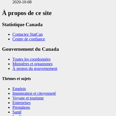
2020-10-08
À propos de ce site
Statistique Canada
Contactez StatCan
Centre de confiance
Gouvernement du Canada
Toutes les coordonnées
Ministères et organismes
À propos du gouvernement
Thèmes et sujets
Emplois
Immigration et citoyenneté
Voyage et tourisme
Entreprises
Prestations
Santé