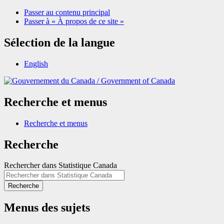
Passer au contenu principal
Passer à « À propos de ce site »
Sélection de la langue
English
/
Government of Canada
Recherche et menus
Recherche et menus
Recherche
Rechercher dans Statistique Canada
Recherche
Menus des sujets