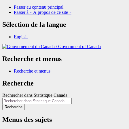
Passer au contenu principal
Passer à « À propos de ce site »
Sélection de la langue
English
/
Government of Canada
Recherche et menus
Recherche et menus
Recherche
Rechercher dans Statistique Canada
Recherche
Menus des sujets