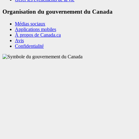
Organisation du gouvernement du Canada
Médias sociaux
Applications mobiles
À propos de Canada.ca
Avis
Confidentialité