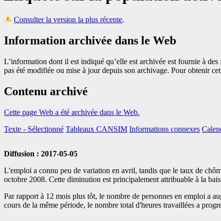
Consulter la version la plus récente
.
Information archivée dans le Web
L’information dont il est indiqué qu’elle est archivée est fournie à d
pas été modifiée ou mise à jour depuis son archivage. Pour obtenir ce
Contenu archivé
Cette page Web a été archivée dans le Web.
Texte
- Sélectionné
Tableaux CANSIM
Informations connexes
Calend
Diffusion : 2017-05-05
L'emploi a connu peu de variation en avril, tandis que le taux de chôm
octobre 2008. Cette diminution est principalement attribuable à la bai
Par rapport à 12 mois plus tôt, le nombre de personnes en emploi a 
cours de la même période, le nombre total d'heures travaillées a progr