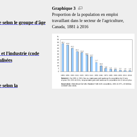
Graphique 3
Proportion de la population en emploi
travaillant dans le secteur de l'agriculture,
e selon le groupe d'âge
Canada, 1881 à 2016
et l'industrie (code
lisées
 selon la