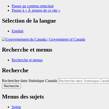
Passer au contenu principal
Passer à « À propos de ce site »
Sélection de la langue
English
/
Government of Canada
Recherche et menus
Recherche et menus
Recherche
Rechercher dans Statistique Canada
Recherche
Menus des sujets
Sujets