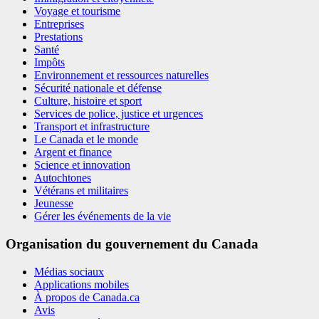
Voyage et tourisme
Entreprises
Prestations
Santé
Impôts
Environnement et ressources naturelles
Sécurité nationale et défense
Culture, histoire et sport
Services de police, justice et urgences
Transport et infrastructure
Le Canada et le monde
Argent et finance
Science et innovation
Autochtones
Vétérans et militaires
Jeunesse
Gérer les événements de la vie
Organisation du gouvernement du Canada
Médias sociaux
Applications mobiles
À propos de Canada.ca
Avis