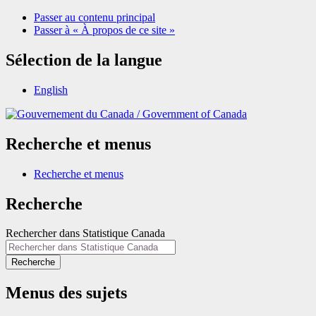
Passer au contenu principal
Passer à « À propos de ce site »
Sélection de la langue
English
/
Government of Canada
Recherche et menus
Recherche et menus
Recherche
Rechercher dans Statistique Canada
Recherche
Menus des sujets