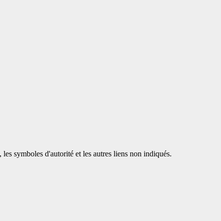
les symboles d'autorité et les autres liens non indiqués.