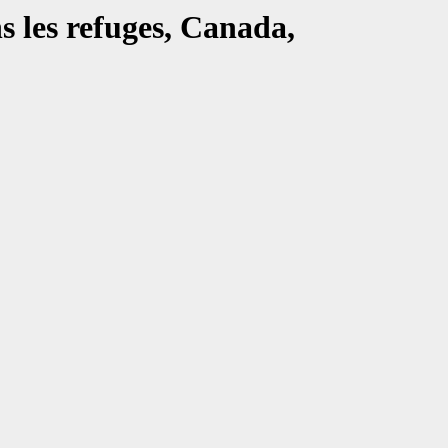
s les refuges, Canada,