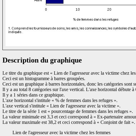
Description du graphique
Le titre du graphique est « Lien de l'agresseur avec la victime chez l
Ceci est un histogramme à barres groupées.
Ceci est un graphique à barres horizontales, donc les catégories sont sur
Il y a au total 8 catégories sur l'axe vertical. L'axe horizontal débute 
Il y a 1 séries dans ce graphique.
L'axe horizontal s'intitule « % de femmes dans les refuges ».
L'axe vertical s'intitule « Lien de l'agresseur avec la victime ».
Le titre de la série 1 est « pourcentage de femmes dans les refuges ».
La valeur minimale est 3,3 et ceci correspond à « Ex-partenaire amou
La valeur maximale est 38,2 et ceci correspond à « Conjoint de fait ».
Lien de l'agresseur avec la victime chez les femmes