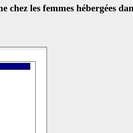
ime chez les femmes hébergées dan