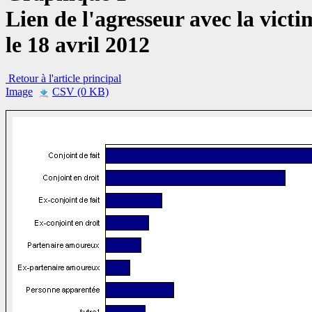
Lien de l'agresseur avec la vict
le 18 avril 2012
Retour à l'article principal
Image
CSV (0 KB)