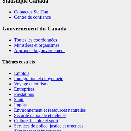
Statistique Canada
Contactez StatCan
Centre de confiance
Gouvernement du Canada
Toutes les coordonnées
Ministères et organismes
À propos du gouvernement
Thèmes et sujets
Emplois
Immigration et citoyenneté
Voyage et tourisme
Entreprises
Prestations
Santé
Impôts
Environnement et ressources naturelles
Sécurité nationale et défense
Culture, histoire et sport
Services de police, justice et urgences