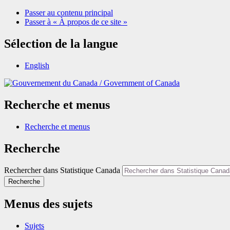
Passer au contenu principal
Passer à « À propos de ce site »
Sélection de la langue
English
/
Government of Canada
Recherche et menus
Recherche et menus
Recherche
Rechercher dans Statistique Canada
Recherche
Menus des sujets
Sujets