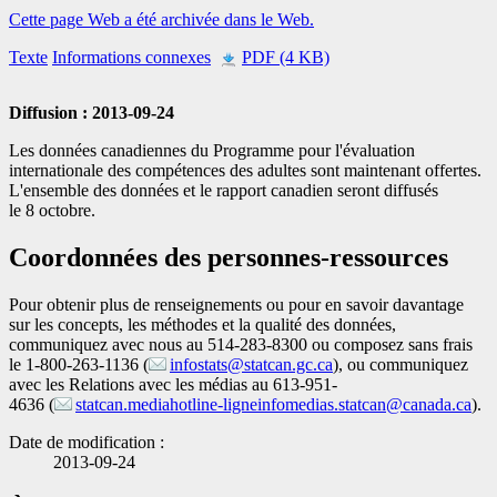
Cette page Web a été archivée dans le Web.
Texte
Informations connexes
PDF (4 KB)
Diffusion : 2013-09-24
Les données canadiennes du Programme pour l'évaluation
internationale des compétences des adultes sont maintenant offertes.
L'ensemble des données et le rapport canadien seront diffusés
le 8 octobre.
Coordonnées des personnes-ressources
Pour obtenir plus de renseignements ou pour en savoir davantage
sur les concepts, les méthodes et la qualité des données,
communiquez avec nous au 514-283-8300 ou composez sans frais
le 1-800-263-1136 (
infostats@statcan.gc.ca
), ou communiquez
avec les Relations avec les médias au 613-951-
4636 (
statcan.mediahotline-ligneinfomedias.statcan@canada.ca
).
Date de modification :
2013-09-24