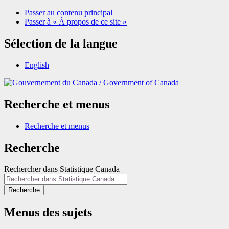
Passer au contenu principal
Passer à « À propos de ce site »
Sélection de la langue
English
/
Government of Canada
Recherche et menus
Recherche et menus
Recherche
Rechercher dans Statistique Canada
Recherche
Menus des sujets