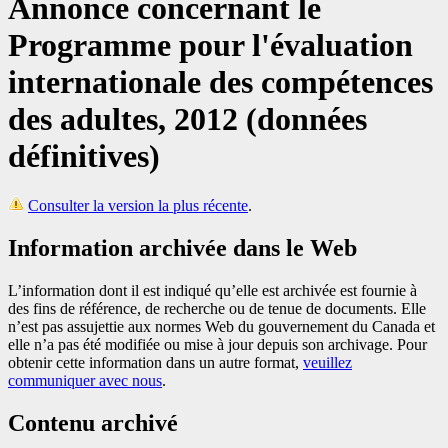
Annonce concernant le
Programme pour l'évaluation
internationale des compétences
des adultes, 2012 (données
définitives)
Consulter la version la plus récente
.
Information archivée dans le Web
L’information dont il est indiqué qu’elle est archivée est fournie à
des fins de référence, de recherche ou de tenue de documents. Elle
n’est pas assujettie aux normes Web du gouvernement du Canada et
elle n’a pas été modifiée ou mise à jour depuis son archivage. Pour
obtenir cette information dans un autre format,
veuillez
communiquer avec nous
.
Contenu archivé