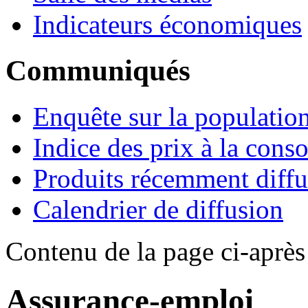
Indicateurs économiques
Communiqués
Enquête sur la population
Indice des prix à la con
Produits récemment diffu
Calendrier de diffusion
Contenu de la page ci-après
Assurance-emploi