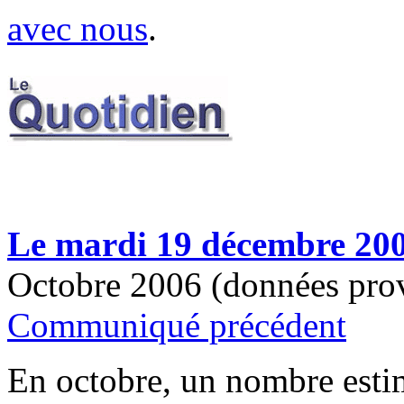
avec nous
.
Le mardi 19 décembre 20
Octobre 2006 (données prov
Communiqué précédent
En octobre, un nombre esti