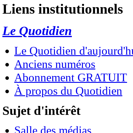
Liens institutionnels
Le Quotidien
Le Quotidien d'aujourd'
Anciens numéros
Abonnement GRATUIT
À propos du Quotidien
Sujet d'intérêt
Salle des médias