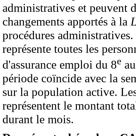
administratives et peuvent d
changements apportés à la
L
procédures administratives.
représente toutes les person
e
d'assurance emploi du 8
au
période coïncide avec la se
sur la population active. Le
représentent le montant tota
durant le mois.