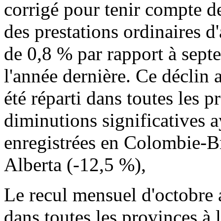
corrigé pour tenir compte de
des prestations ordinaires d
de 0,8 % par rapport à sept
l'année dernière. Ce déclin 
été réparti dans toutes les pr
diminutions significatives a
enregistrées en Colombie-Br
Alberta (-12,5 %),
Le recul mensuel d'octobre a
dans toutes les provinces à 