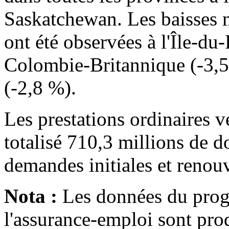
Saskatchewan. Les baisses m
ont été observées à l'Île-du
Colombie-Britannique (-3,
(-2,8 %).
Les prestations ordinaires v
totalisé 710,3 millions de d
demandes initiales et renouv
Nota :
Les données du prog
l'assurance-emploi sont prod