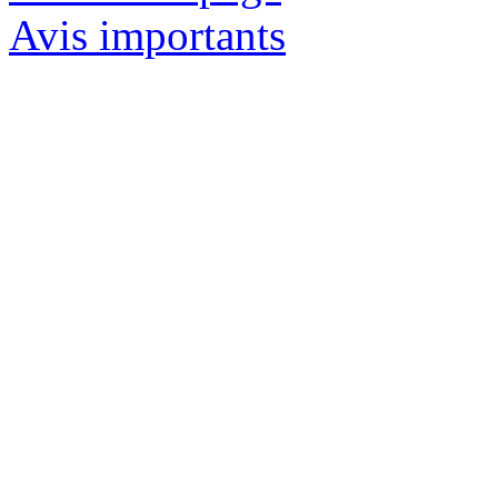
Avis importants