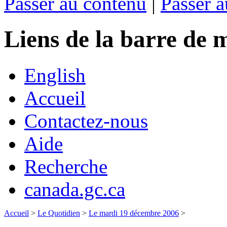
Passer au contenu
|
Passer a
Liens de la barre d
English
Accueil
Contactez-nous
Aide
Recherche
canada.gc.ca
Accueil
>
Le Quotidien
>
Le mardi 19 décembre 2006
>