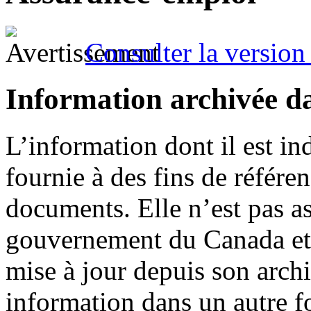
Consulter la version 
Information archivée d
L’information dont il est in
fournie à des fins de référe
documents. Elle n’est pas a
gouvernement du Canada et 
mise à jour depuis son archi
information dans un autre 