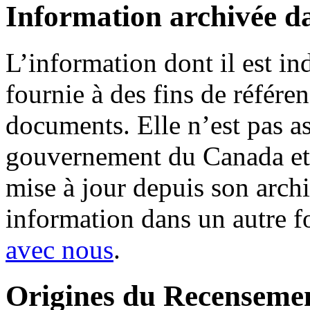
Information archivée d
L’information dont il est in
fournie à des fins de référe
documents. Elle n’est pas a
gouvernement du Canada et 
mise à jour depuis son archi
information dans un autre 
avec nous
.
Origines du Recensement