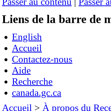
Passer au contenu
|
Passer a
Liens de la barre d
English
Accueil
Contactez-nous
Aide
Recherche
canada.gc.ca
Accueil
>
À propos du Rece