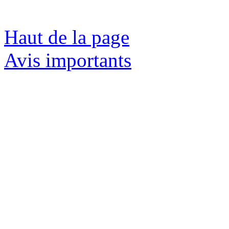
Haut de la page
Avis importants