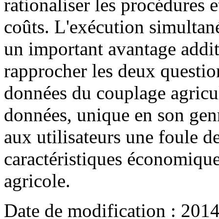
rationaliser les procédures 
coûts. L'exécution simulta
un important avantage additi
rapprocher les deux questio
données du couplage agricu
données, unique en son genr
aux utilisateurs une foule d
caractéristiques économiques
agricole.
Date de modification :
2014