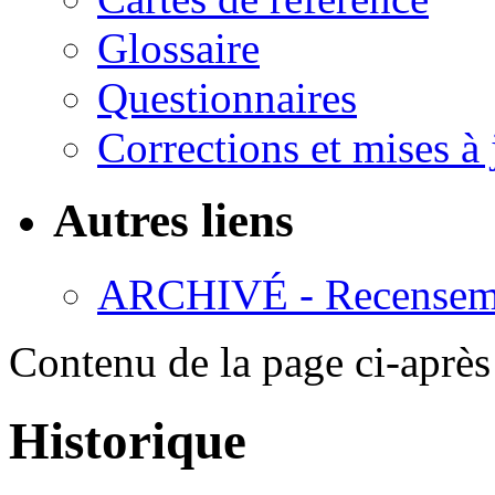
Glossaire
Questionnaires
Corrections et mises à 
Autres liens
ARCHIVÉ - Recensemen
Contenu de la page ci-après
Historique