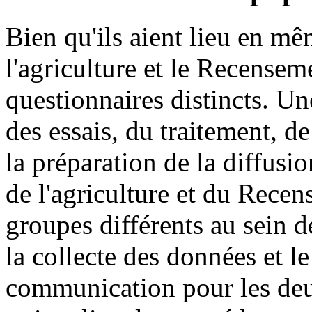
Bien qu'ils aient lieu en m
l'agriculture et le Recensem
questionnaires distincts. U
des essais, du traitement, d
la préparation de la diffus
de l'agriculture et du Recen
groupes différents au sein 
la collecte des données et le
communication pour les deu