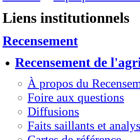
Liens institutionnels
Recensement
Recensement de l'agr
À propos du Recenseme
Foire aux questions
Diffusions
Faits saillants et analy
Cartes de référence