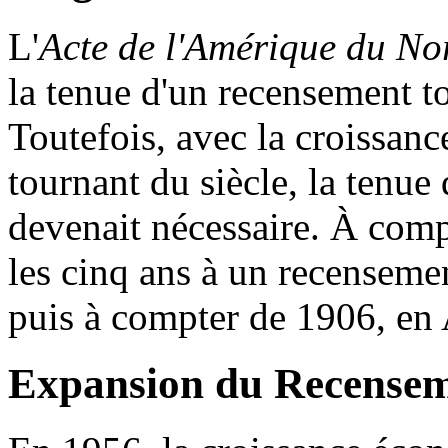
L'
Acte de l'Amérique du No
la tenue d'un recensement t
Toutefois, avec la croissanc
tournant du siècle, la tenue
devenait nécessaire. À comp
les cinq ans à un recensemen
puis à compter de 1906, en 
Expansion du Recenseme